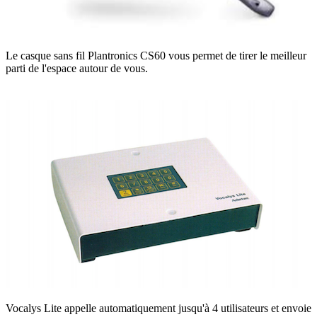
Le casque sans fil Plantronics CS60 vous permet de tirer le meilleur
parti de l'espace autour de vous.
Vocalys Lite appelle automatiquement jusqu'à 4 utilisateurs et envoie