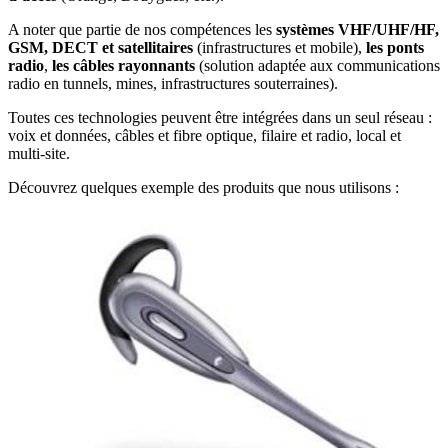
A noter que partie de nos compétences les
systèmes VHF/UHF/HF,
GSM, DECT et satellitaires
(infrastructures et mobile),
les ponts
radio
,
les câbles rayonnants
(solution adaptée aux communications
radio en tunnels, mines, infrastructures souterraines).
Toutes ces technologies peuvent être intégrées dans un seul réseau :
voix et données, câbles et fibre optique, filaire et radio, local et
multi-site.
Découvrez quelques exemple des produits que nous utilisons :