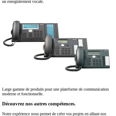
un enregistrement vocale.
Large gamme de produits pour une plateforme de communication
moderne et fonctionnelle.
Découvrez nos autres compétences.
Notre expérience nous permet de créer vos projets en alliant nos