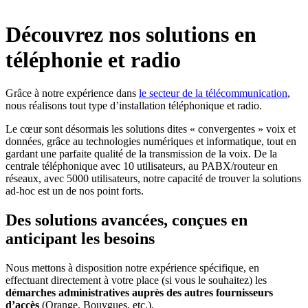
Découvrez nos solutions en
téléphonie et radio
Grâce à notre expérience dans
le secteur de la télécommunication
,
nous réalisons tout type d’installation téléphonique et radio.
Le cœur sont désormais les solutions dites « convergentes » voix et
données, grâce au technologies numériques et informatique, tout en
gardant une parfaite qualité de la transmission de la voix. De la
centrale téléphonique avec 10 utilisateurs, au PABX/routeur en
réseaux, avec 5000 utilisateurs, notre capacité de trouver la solutions
ad-hoc est un de nos point forts.
Des solutions avancées, conçues en
anticipant les besoins
Nous mettons à disposition notre expérience spécifique, en
effectuant directement à votre place (si vous le souhaitez) les
démarches administratives auprès des autres fournisseurs
d’accès
(Orange, Bouygues, etc.).