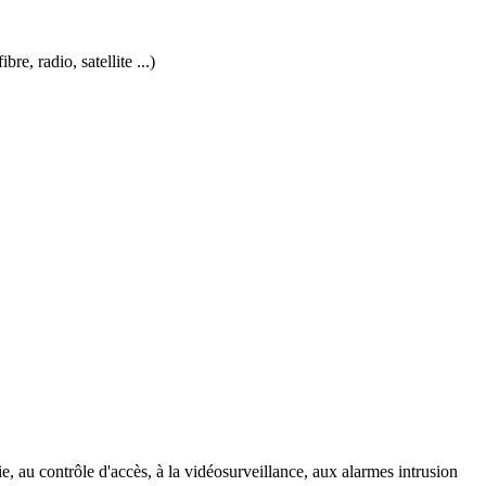
re, radio, satellite ...)
e, au contrôle d'accès, à la vidéosurveillance, aux alarmes intrusion