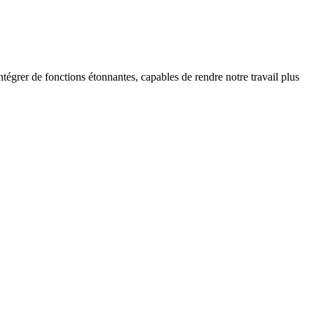
ntégrer de fonctions étonnantes, capables de rendre notre travail plus