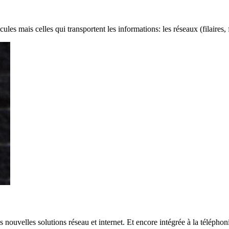
es mais celles qui transportent les informations: les réseaux (filaires, fib
nouvelles solutions réseau et internet. Et encore intégrée à la téléphoni