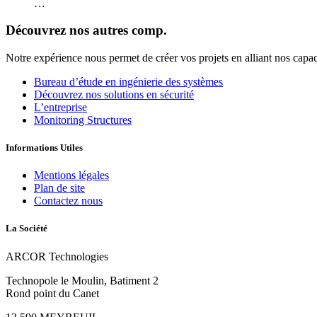
…
Découvrez nos autres comp.
Notre expérience nous permet de créer vos projets en alliant nos capac
Bureau d’étude en ingénierie des systèmes
Découvrez nos solutions en sécurité
L’entreprise
Monitoring Structures
Informations Utiles
Mentions légales
Plan de site
Contactez nous
La Société
ARCOR Technologies
Technopole le Moulin, Batiment 2
Rond point du Canet