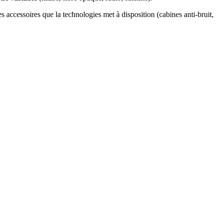
s accessoires que la technologies met à disposition (cabines anti-bruit,