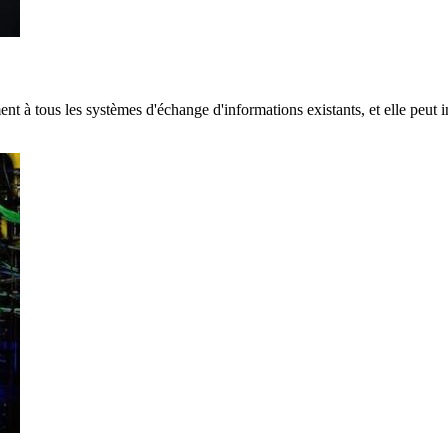
nt à tous les systèmes d'échange d'informations existants, et elle peut i