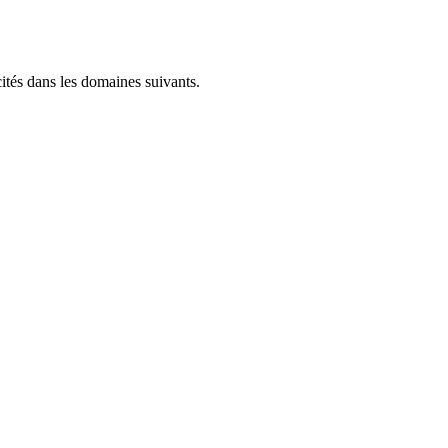
ités dans les domaines suivants.